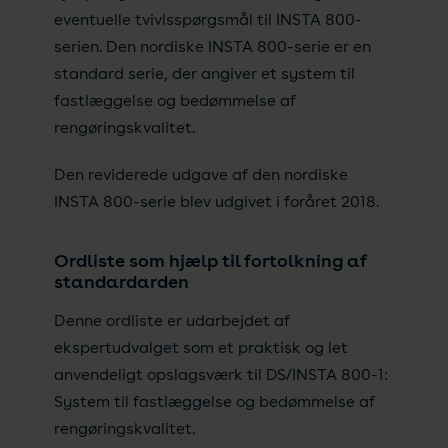
eventuelle tvivlsspørgsmål til INSTA 800-
serien. Den nordiske INSTA 800-serie er en
standard serie, der angiver et system til
fastlæggelse og bedømmelse af
rengøringskvalitet.
Den reviderede udgave af den nordiske
INSTA 800-serie blev udgivet i foråret 2018.
Ordliste som hjælp til fortolkning af
standardarden
Denne ordliste er udarbejdet af
ekspertudvalget som et praktisk og let
anvendeligt opslagsværk til DS/INSTA 800-1:
System til fastlæggelse og bedømmelse af
rengøringskvalitet.