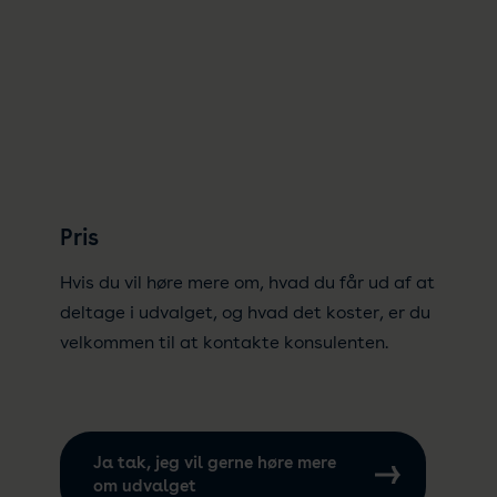
Pris
Hvis du vil høre mere om, hvad du får ud af at
deltage i udvalget, og hvad det koster, er du
velkommen til at kontakte konsulenten.
Ja tak, jeg vil gerne høre mere
om udvalget