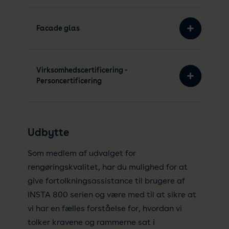
Facade glas
Virksomhedscertificering -
Personcertificering
Udbytte
Som medlem af udvalget for
rengøringskvalitet, har du mulighed for at
give fortolkningsassistance til brugere af
INSTA 800 serien og være med til at sikre at
vi har en fælles forståelse for, hvordan vi
tolker kravene og rammerne sat i