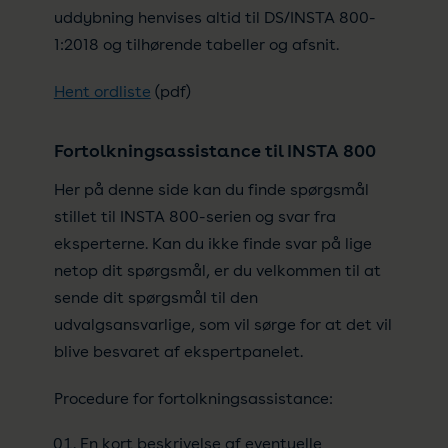
uddybning henvises altid til DS/INSTA 800-
1:2018 og tilhørende tabeller og afsnit.
Hent ordliste
(pdf)
Fortolkningsassistance til INSTA 800
Her på denne side kan du finde spørgsmål
stillet til INSTA 800-serien og svar fra
eksperterne. Kan du ikke finde svar på lige
netop dit spørgsmål, er du velkommen til at
sende dit spørgsmål til den
udvalgsansvarlige, som vil sørge for at det vil
blive besvaret af ekspertpanelet.
Procedure for fortolkningsassistance:
En kort beskrivelse af eventuelle