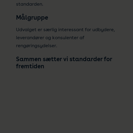
standarden.
Målgruppe
Udvalget er særlig interessant for udbydere,
leverandører og konsulenter af
rengøringsydelser.
Sammen sætter vi standarder for
fremtiden