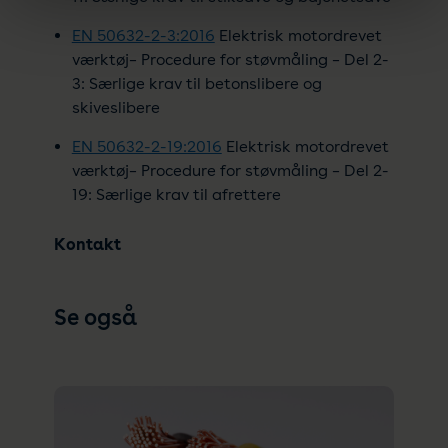
EN 50632-2-3:2016
Elektrisk motordrevet
værktøj– Procedure for støvmåling – Del 2-
3: Særlige krav til betonslibere og
skiveslibere
EN 50632-2-19:2016
Elektrisk motordrevet
værktøj– Procedure for støvmåling – Del 2-
19: Særlige krav til afrettere
Kontakt
Se også