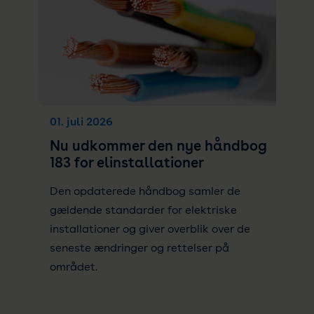
01. juli 2026
Nu udkommer den nye håndbog
183 for elinstallationer
Den opdaterede håndbog samler de
gældende standarder for elektriske
installationer og giver overblik over de
seneste ændringer og rettelser på
området.