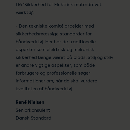
116 ’Sikkerhed for Elektrisk motordrevet
værktøj’.
- Den tekniske komité arbejder med
sikkerhedsmæssige standarder for
håndværktøj. Her har de traditionelle
aspekter som elektrisk og mekanisk
sikkerhed længe været på plads. Støj og støv
er andre vigtige aspekter, som både
forbrugere og professionelle søger
informationer om, når de skal vurdere
kvaliteten af håndværktøj
René Nielsen
Seniorkonsulent
Dansk Standard