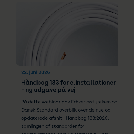
22. juni 2026
Håndbog 183 for elinstallationer
– ny udgave på vej
På dette webinar gav Erhvervsstyrelsen og
Dansk Standard overblik over de nye og
opdaterede afsnit i Håndbog 183:2026,
samlingen af standarder for