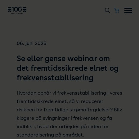
06. juni 2025
Se eller gense webinar om
det fremtidssikrede elnet og
frekvensstabilisering
Hvordan opnår vi frekvensstabilisering i vores
fremtidssikrede elnet, så vi reducerer
risikoen for fremtidige strømafbrydelser? Bliv
klogere på svingninger i frekvensen og få
indblik i, hvad der arbejdes på inden for
standardisering på området.