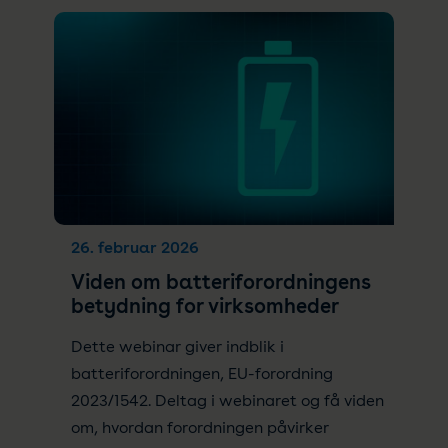
26. februar 2026
Viden om batteriforordningens
betydning for virksomheder
Dette webinar giver indblik i
batteriforordningen, EU-forordning
2023/1542. Deltag i webinaret og få viden
om, hvordan forordningen påvirker