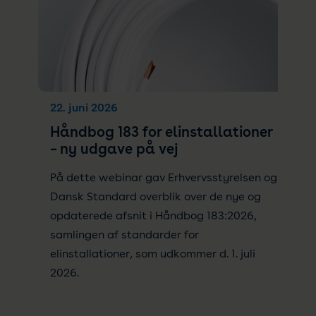
22. juni 2026
Håndbog 183 for elinstallationer
– ny udgave på vej
På dette webinar gav Erhvervsstyrelsen og
Dansk Standard overblik over de nye og
opdaterede afsnit i Håndbog 183:2026,
samlingen af standarder for
elinstallationer, som udkommer d. 1. juli
2026.