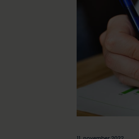
11. november 2022