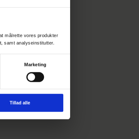
l at målrette vores produkter
t, samt analyseinstitutter.
Marketing
Tillad alle