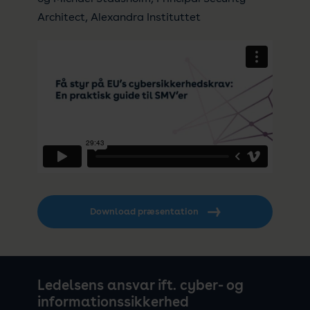
Architect, Alexandra Instituttet
Download præsentation
Ledelsens ansvar ift. cyber- og
informationssikkerhed