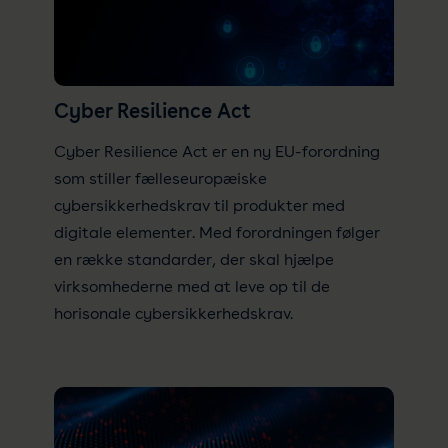
Cyber Resilience Act
Cyber Resilience Act
er en ny EU-forordning
som stiller fælleseuropæiske
cybersikkerhedskrav til produkter med
digitale elementer. Med forordningen følger
en række standarder, der skal hjælpe
virksomhederne med at leve op til de
horisonale cybersikkerhedskrav.