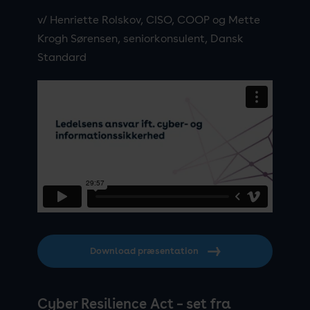
v/ Henriette Rolskov, CISO, COOP og Mette
Krogh Sørensen, seniorkonsulent, Dansk
Standard
Download præsentation
Cyber Resilience Act – set fra