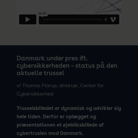
Danmark under pres ift.
cybersikkerheden – status på den
aktuelle trussel
v/ Thomas Flarup, direktør, Center for
Cybersikkerhed
Trusselsbilledet er dynamisk og udvikler sig
hele tiden. Derfor er oplægget og
præsentationen et øjebliksbillede af
cybertruslen mod Danmark.