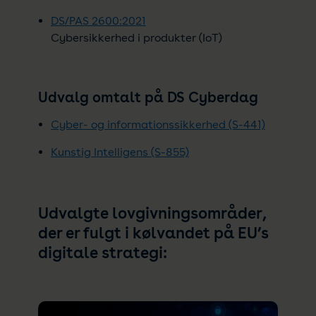
DS/PAS 2600:2021
Cybersikkerhed i produkter (IoT)
Udvalg omtalt på DS Cyberdag
Cyber- og informationssikkerhed (S-441)
Kunstig Intelligens (S-855)
Udvalgte lovgivningsområder,
der er fulgt i kølvandet på EU’s
digitale strategi: