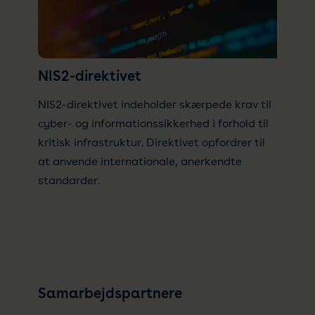
NIS2-direktivet
NIS2-direktivet indeholder skærpede krav til
cyber- og informationssikkerhed i forhold til
kritisk infrastruktur. Direktivet opfordrer til
at anvende internationale, anerkendte
standarder.
Samarbejdspartnere