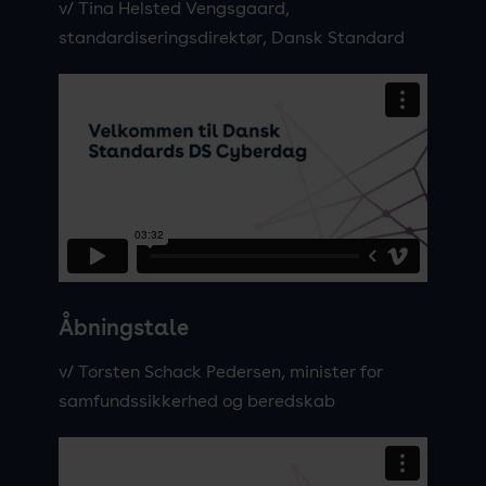
v/ Tina Helsted Vengsgaard,
standardiseringsdirektør, Dansk Standard
Åbningstale
v/ Torsten Schack Pedersen, minister for
samfundssikkerhed og beredskab