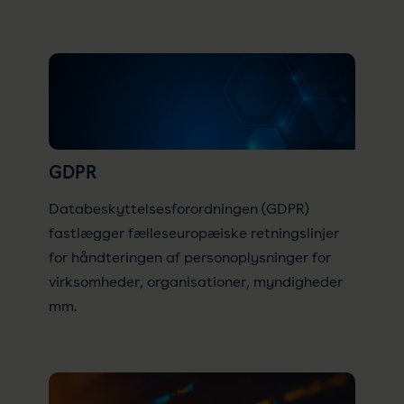
GDPR
Databeskyttelsesforordningen (GDPR)
fastlægger fælleseuropæiske retningslinjer
for håndteringen af personoplysninger for
virksomheder, organisationer, myndigheder
mm.