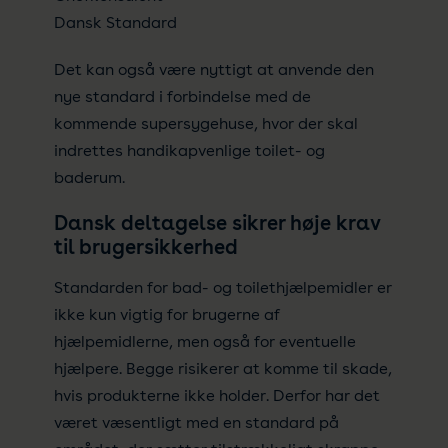
Dansk Standard
Det kan også være nyttigt at anvende den
nye standard i forbindelse med de
kommende supersygehuse, hvor der skal
indrettes handikapvenlige toilet- og
baderum.
Dansk deltagelse sikrer høje krav
til brugersikkerhed
Standarden for bad- og toilethjælpemidler er
ikke kun vigtig for brugerne af
hjælpemidlerne, men også for eventuelle
hjælpere. Begge risikerer at komme til skade,
hvis produkterne ikke holder. Derfor har det
været væsentligt med en standard på