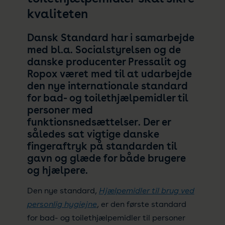
kvaliteten
Dansk Standard har i samarbejde
med bl.a. Socialstyrelsen og de
danske producenter Pressalit og
Ropox været med til at udarbejde
den nye internationale standard
for bad- og toilethjælpemidler til
personer med
funktionsnedsættelser. Der er
således sat vigtige danske
fingeraftryk på standarden til
gavn og glæde for både brugere
og hjælpere.
Den nye standard,
Hjælpemidler til brug ved
personlig hygiejne
, er den første standard
for bad- og toilethjælpemidler til personer