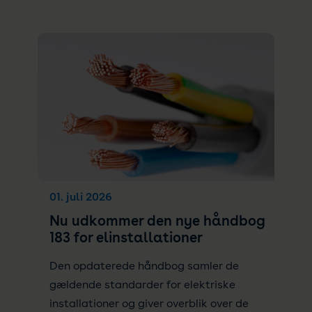
01. juli 2026
Nu udkommer den nye håndbog
183 for elinstallationer
Den opdaterede håndbog samler de
gældende standarder for elektriske
installationer og giver overblik over de