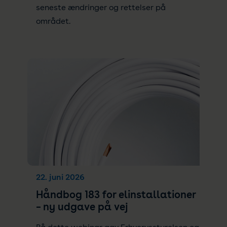
seneste ændringer og rettelser på
området.
22. juni 2026
Håndbog 183 for elinstallationer
– ny udgave på vej