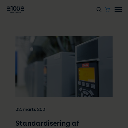
02. marts 2021
Standardisering af