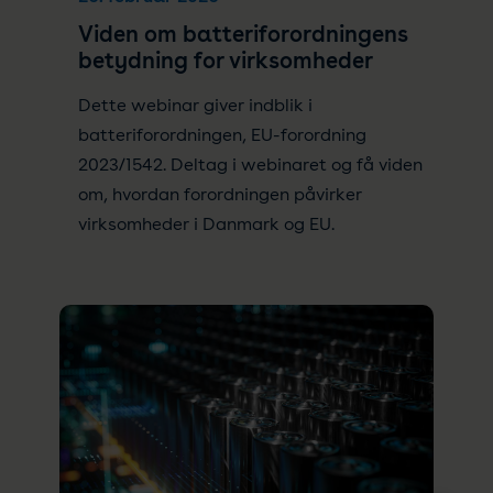
Viden om batteriforordningens
betydning for virksomheder
Dette webinar giver indblik i
batteriforordningen, EU-forordning
2023/1542. Deltag i webinaret og få viden
om, hvordan forordningen påvirker
virksomheder i Danmark og EU.