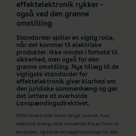
effektelektronik rykker –
også ved den grønne
omstilling
Standarder spiller en vigtig rolle,
når det kommer til elektriske
produkter. Ikke mindst i forhold til
sikkerhed, men også for den
grønne omstilling. Nye tillæg til de
vigtigste standarder for
effektelektronik giver klarhed om
den juridiske sammenhæng og gør
det lettere at overholde
Lavspændingsdirektivet.
Effektelektronik bliver brugt overalt, hvor
elektrisk energi skal omsættes fra en form til
en anden, og bliver en nøgleteknologi for den