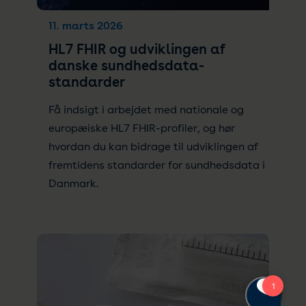
11. marts 2026
HL7 FHIR og udviklingen af
danske sundhedsdata-
standarder
Få indsigt i arbejdet med nationale og
europæiske HL7 FHIR-profiler, og hør
hvordan du kan bidrage til udviklingen af
fremtidens standarder for sundhedsdata i
Danmark.