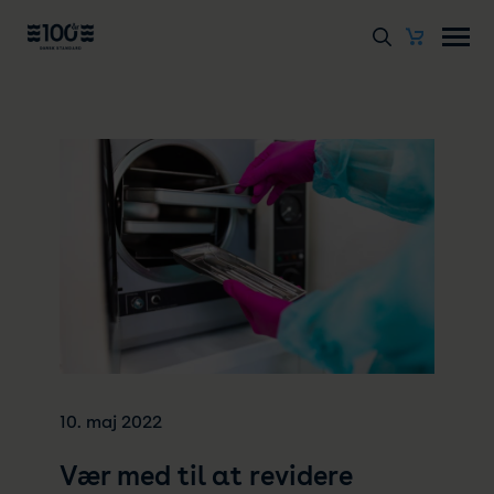
10. maj 2022
Vær med til at revidere