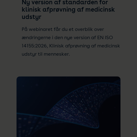
Ny version af standarden for
klinisk afprøvning af medicinsk
udstyr
På webinaret får du et overblik over
ændringerne i den nye version af EN ISO
14155:2026, Klinisk afprøvning af medicinsk
udstyr til mennesker.