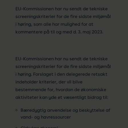
EU-Kommissionen har nu sendt de tekniske
screeningskriterier for de fire sidste miljømål
i høring, som alle har mulighed for at
kommentere på til og med d. 3. maj 2023.
EU-Kommissionen har nu sendt de tekniske
screeningskriterier for de fire sidste miljømål
i høring. Forslaget i den delegerede retsakt
indeholder kriterier, der vil blive
bestemmende for, hvordan de økonomiske
aktiviteter kan yde et væsentligt bidrag til:
Bæredygtig anvendelse og beskyttelse af
vand- og havressourcer