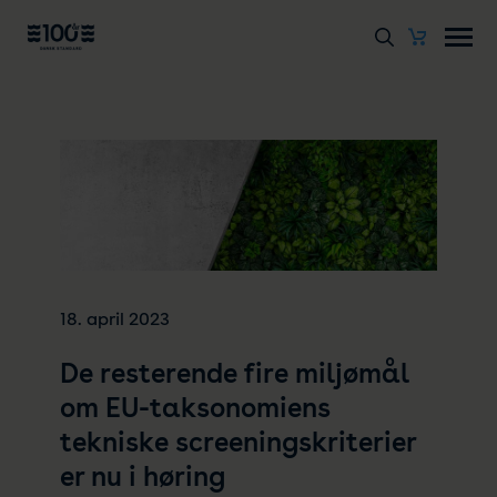
18. april 2023
De resterende fire miljømål
om EU-taksonomiens
tekniske screeningskriterier
er nu i høring