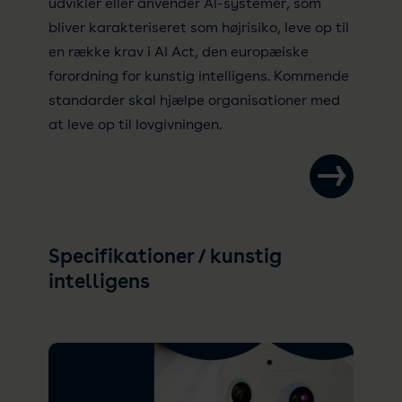
udvikler eller anvender AI-systemer, som
bliver karakteriseret som højrisiko, leve op til
en række krav i AI Act, den europæiske
forordning for kunstig intelligens. Kommende
standarder skal hjælpe organisationer med
at leve op til lovgivningen.
Specifikationer / kunstig
intelligens