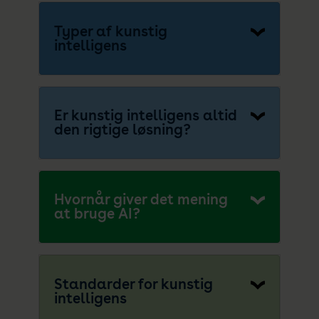
Typer af kunstig
intelligens
Er kunstig intelligens altid
den rigtige løsning?
Hvornår giver det mening
at bruge AI?
Standarder for kunstig
intelligens