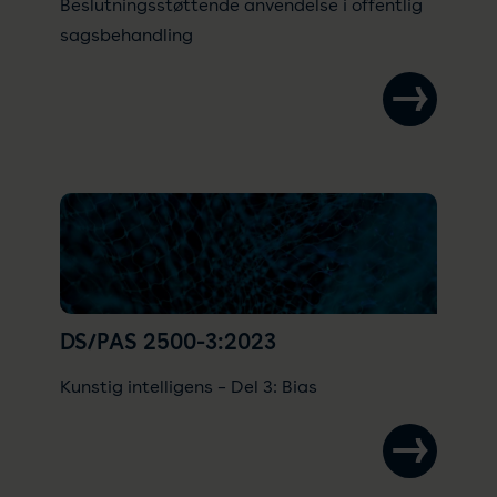
Beslutningsstøttende anvendelse i offentlig
sagsbehandling
DS/PAS 2500-3:2023
Kunstig intelligens – Del 3: Bias