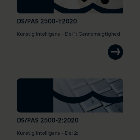
DS/PAS 2500-1:2020
Kunstig intelligens – Del 1: Gennemsigtighed
DS/PAS 2500-2:2020
Kunstig intelligens – Del 2: