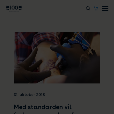
31. oktober 2018
Med standarden vil