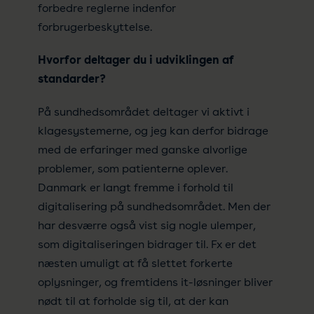
forbedre reglerne indenfor
forbrugerbeskyttelse.
Hvorfor deltager du i udviklingen af
standarder?
På sundhedsområdet deltager vi aktivt i
klagesystemerne, og jeg kan derfor bidrage
med de erfaringer med ganske alvorlige
problemer, som patienterne oplever.
Danmark er langt fremme i forhold til
digitalisering på sundhedsområdet. Men der
har desværre også vist sig nogle ulemper,
som digitaliseringen bidrager til. Fx er det
næsten umuligt at få slettet forkerte
oplysninger, og fremtidens it-løsninger bliver
nødt til at forholde sig til, at der kan