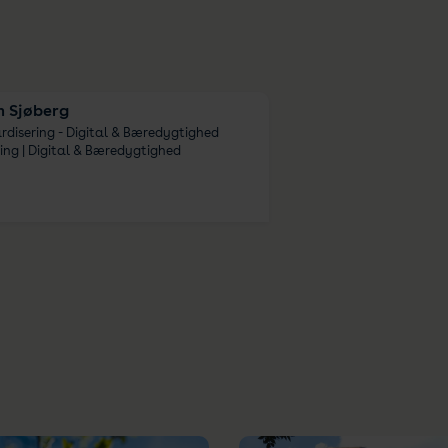
 Sjøberg
rdisering - Digital & Bæredygtighed
ing | Digital & Bæredygtighed
5