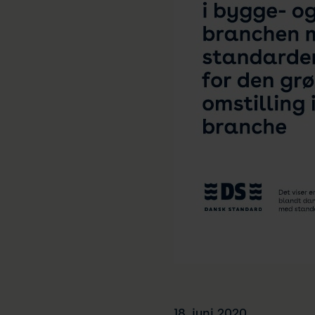
18. juni 2020