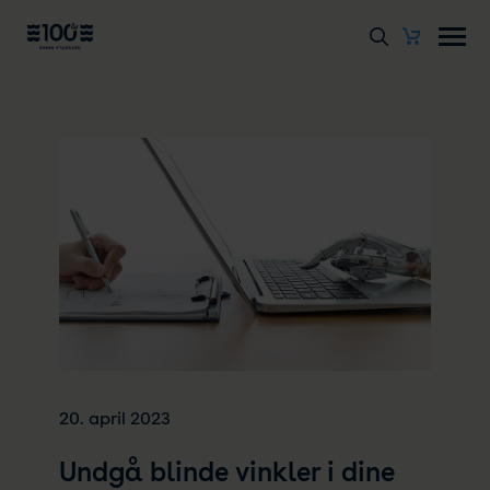
20. april 2023
Undgå blinde vinkler i dine