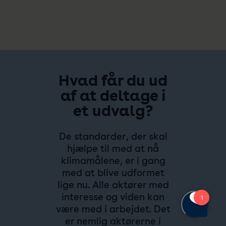
Hvad får du ud
af at deltage i
et udvalg?
De standarder, der skal
hjælpe til med at nå
klimamålene, er i gang
med at blive udformet
lige nu. Alle aktører med
interesse og viden kan
være med i arbejdet. Det
er nemlig aktørerne i