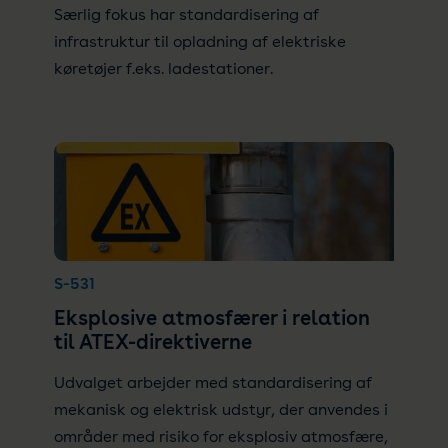
Særlig fokus har standardisering af
infrastruktur til opladning af elektriske
køretøjer f.eks. ladestationer.
S-531
Eksplosive atmosfærer i relation
til ATEX-direktiverne
Udvalget arbejder med standardisering af
mekanisk og elektrisk udstyr, der anvendes i
områder med risiko for eksplosiv atmosfære,