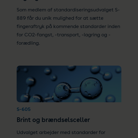
Som medlem af standardiseringsudvalget S-
889 får du unik mulighed for at sætte
fingeraftryk på kommende standarder inden
for CO2-fangst, -transport, -lagring og -
forædling.
S-605
Brint og brændselsceller
Udvalget arbejder med standarder for