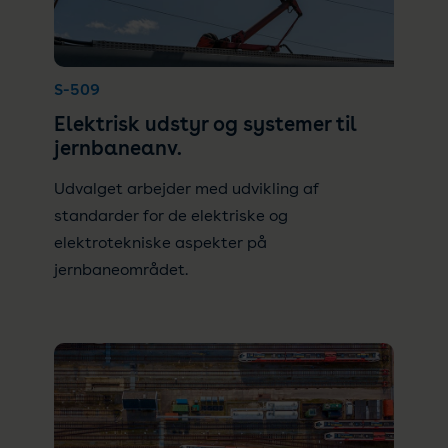
S-509
Elektrisk udstyr og systemer til
jernbaneanv.
Udvalget arbejder med udvikling af
standarder for de elektriske og
elektrotekniske aspekter på
jernbaneområdet.