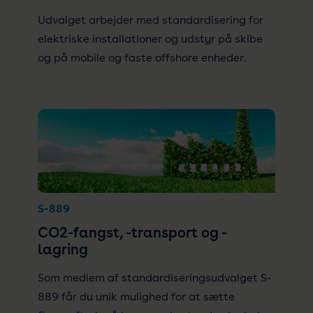
Udvalget arbejder med standardisering for
elektriske installationer og udstyr på skibe
og på mobile og faste offshore enheder.
S-889
CO2-fangst, -transport og -
lagring
Som medlem af standardiseringsudvalget S-
889 får du unik mulighed for at sætte