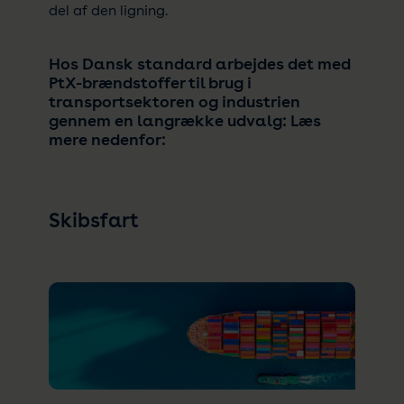
del af den ligning.
Hos Dansk standard arbejdes det med
PtX-brændstoffer til brug i
transportsektoren og industrien
gennem en langrække udvalg: Læs
mere nedenfor:
Skibsfart