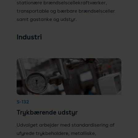
stationære brændselscellekraftværker,
transportable og bærbare brændselsceller
samt gastanke og udstyr.
Industri
S-132
Trykbærende udstyr
Udvalget arbejder med standardisering af
ufyrede trykbeholdere, metalliske,