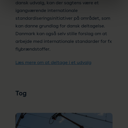
dansk udvalg, kan der sagtens være et
igangværende internationale
standardiseringsinitiativer på området, som
kan danne grundlag for dansk deltagelse.
Danmark kan også selv stille forslag om at
arbejde med internationale standarder for fx
flybrændstoffer.
Læs mere om at deltage i et udvalg
Tog