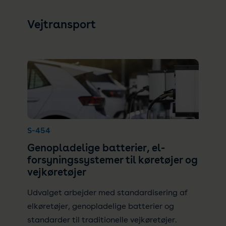
Vejtransport
S-454
Genopladelige batterier, el-
forsyningssystemer til køretøjer og
vejkøretøjer
Udvalget arbejder med standardisering af
elkøretøjer, genopladelige batterier og
standarder til traditionelle vejkøretøjer.