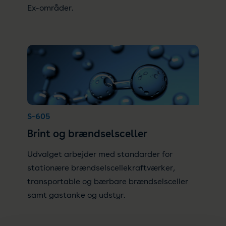
Ex-områder.
S-605
Brint og brændselsceller
Udvalget arbejder med standarder for
stationære brændselscellekraftværker,
transportable og bærbare brændselsceller
samt gastanke og udstyr.