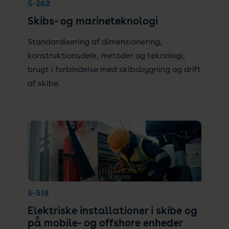
S-262
Skibs- og marineteknologi
Standardisering af dimensionering,
konstruktionsdele, metoder og teknologi,
brugt i forbindelse med skibsbygning og drift
af skibe.
S-518
Elektriske installationer i skibe og
på mobile- og offshore enheder