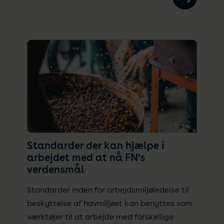
Standarder der kan hjælpe i
arbejdet med at nå FN’s
verdensmål
Standarder inden for arbejdsmiljøledelse til
beskyttelse af havmiljøet kan benyttes som
værktøjer til at arbejde med forskellige