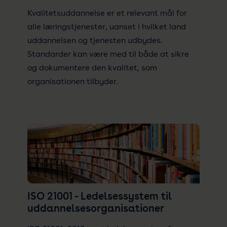
Kvalitetsuddannelse er et relevant mål for
alle læringstjenester, uanset i hvilket land
uddannelsen og tjenesten udbydes.
Standarder kan være med til både at sikre
og dokumentere den kvalitet, som
organisationen tilbyder.
ISO 21001 - Ledelsessystem til
uddannelsesorganisationer