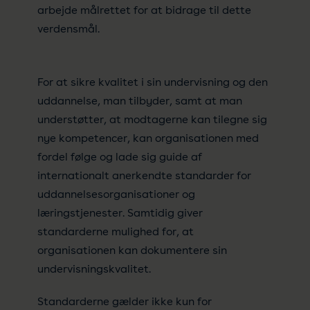
arbejde målrettet for at bidrage til dette
verdensmål.
For at sikre kvalitet i sin undervisning og den
uddannelse, man tilbyder, samt at man
understøtter, at modtagerne kan tilegne sig
nye kompetencer, kan organisationen med
fordel følge og lade sig guide af
internationalt anerkendte standarder for
uddannelsesorganisationer og
læringstjenester. Samtidig giver
standarderne mulighed for, at
organisationen kan dokumentere sin
undervisningskvalitet.
Standarderne gælder ikke kun for