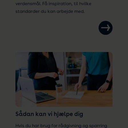
verdensmål. Få inspiration, til hvilke
standarder du kan arbejde med.
Sådan kan vi hjælpe dig
Hvis du har brug for rådgivning og sparring