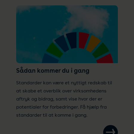
Sådan kommer du i gang
Standarder kan være et nyttigt redskab til
at skabe et overblik over virksomhedens
aftryk og bidrag, samt vise hvor der er
potentialer for forbedringer. Få hjælp fra
standarder til at komme i gang.