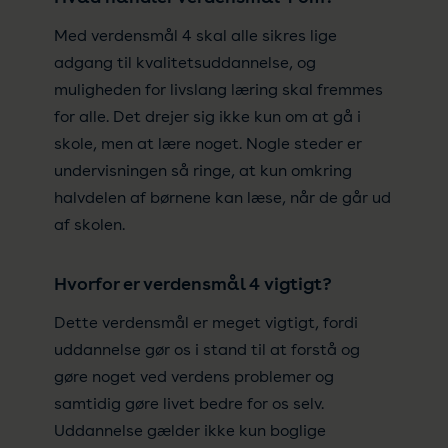
Med verdensmål 4 skal alle sikres lige
adgang til kvalitetsuddannelse, og
muligheden for livslang læring skal fremmes
for alle. Det drejer sig ikke kun om at gå i
skole, men at lære noget. Nogle steder er
undervisningen så ringe, at kun omkring
halvdelen af børnene kan læse, når de går ud
af skolen.
Hvorfor er verdensmål 4 vigtigt?
Dette verdensmål er meget vigtigt, fordi
uddannelse gør os i stand til at forstå og
gøre noget ved verdens problemer og
samtidig gøre livet bedre for os selv.
Uddannelse gælder ikke kun boglige